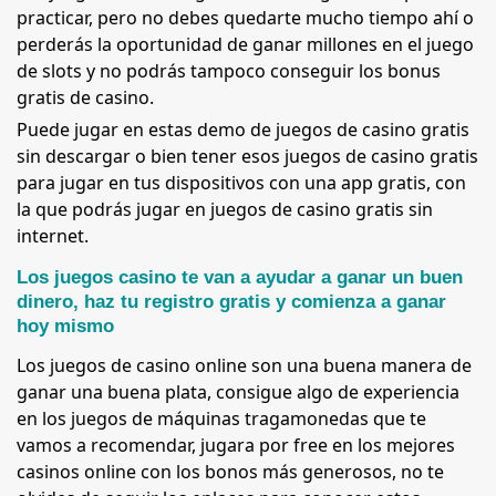
practicar, pero no debes quedarte mucho tiempo ahí o
perderás la oportunidad de ganar millones en el juego
de slots y no podrás tampoco conseguir los bonus
gratis de casino.
Puede jugar en estas demo de juegos de casino gratis
sin descargar o bien tener esos juegos de casino gratis
para jugar en tus dispositivos con una app gratis, con
la que podrás jugar en juegos de casino gratis sin
internet.
Los juegos casino te van a ayudar a ganar un buen
dinero, haz tu registro gratis y comienza a ganar
hoy mismo
Los juegos de casino online son una buena manera de
ganar una buena plata, consigue algo de experiencia
en los juegos de máquinas tragamonedas que te
vamos a recomendar, jugara por free en los mejores
casinos online con los bonos más generosos, no te