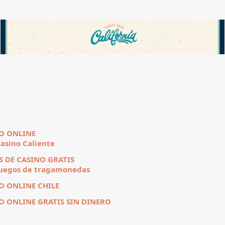
O ONLINE
asino Caliente
S DE CASINO GRATIS
uegos de tragamonedas
O ONLINE CHILE
O ONLINE GRATIS SIN DINERO