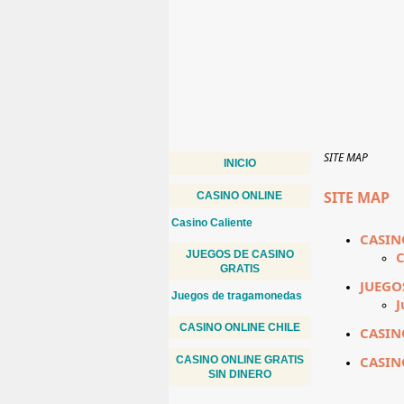
SITE MAP
INICIO
SITE MAP
CASINO ONLINE
Casino Caliente
CASIN
JUEGOS DE CASINO
C
GRATIS
JUEGO
Juegos de tragamonedas
J
CASINO ONLINE CHILE
CASIN
CASIN
CASINO ONLINE GRATIS
SIN DINERO